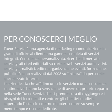
PER CONOSCERCI MEGLIO
Tueor Servizi è una agenzia di marketing e comunicazione in
grado di offrire al cliente una gamma completa di servizi
integrati. Consulenza personalizzata, ricerche di mercato,
servizi grafi ci ed editoriali su carta e web, servizi audio-visivi,
servizi giornalistici, editor, organizzazione eventi, formazione,
pubblicità sono realizzati dal 2008 su “misura” da personale
specializzato interno.
Le aziende, sia che affidino un solo servizio o una consulenza
continuativa, hanno la sensazione di avere un proprio reparto
nella sede Tueor Servizi, che si prende cura di raggiungere i
bisogni dei loro clienti e centrare gli obiettivi condivisi,
superando l’ostacolo odierno di poter contare su sempre
meno tempo e risorse dedicate.