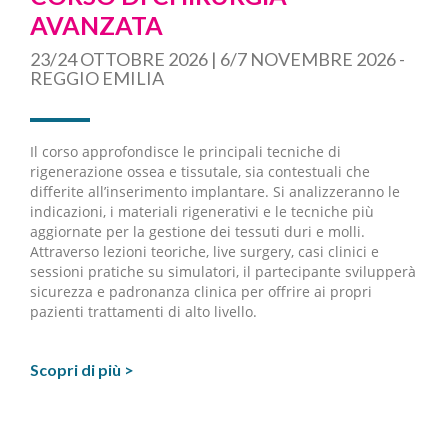
AVANZATA
23/24 OTTOBRE 2026 | 6/7 NOVEMBRE 2026 -
REGGIO EMILIA
Il corso approfondisce le principali tecniche di
rigenerazione ossea e tissutale, sia contestuali che
differite all’inserimento implantare. Si analizzeranno le
indicazioni, i materiali rigenerativi e le tecniche più
aggiornate per la gestione dei tessuti duri e molli.
Attraverso lezioni teoriche, live surgery, casi clinici e
sessioni pratiche su simulatori, il partecipante svilupperà
sicurezza e padronanza clinica per offrire ai propri
pazienti trattamenti di alto livello.
Scopri di più >