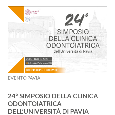
EVENTO PAVIA
24° SIMPOSIO DELLA CLINICA
ODONTOIATRICA
DELL’UNIVERSITÀ DI PAVIA