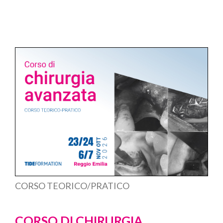
CORSO TEORICO/PRATICO
CORSO DI CHIRURGIA