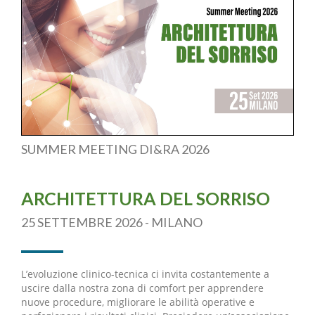
SUMMER MEETING DI&RA 2026
ARCHITETTURA DEL SORRISO
25 SETTEMBRE 2026 - MILANO
L’evoluzione clinico-tecnica ci invita costantemente a
uscire dalla nostra zona di comfort per apprendere
nuove procedure, migliorare le abilità operative e