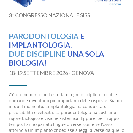
3° CONGRESSO NAZIONALE SISS
PARODONTOLOGIA
E
IMPLANTOLOGIA.
DUE DISCIPLINE
UNA SOLA
BIOLOGIA!
18-19 SETTEMBRE 2026 - GENOVA
C’è un momento nella storia di ogni disciplina in cui le
domande diventano più importanti delle risposte. Siamo
in quel momento. L’implantologia ha conquistato
predicibilità e velocità. La parodontologia ha costruito
rigore biologico e visione sistemica. Eppure, per troppo
tempo, hanno parlato lingue diverse ,come se l’osso
attorno a un impianto obbedisse a leggi diverse da quello