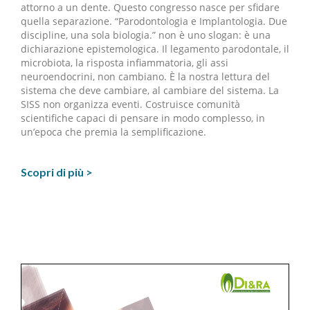
attorno a un dente. Questo congresso nasce per sfidare
quella separazione. “Parodontologia e Implantologia. Due
discipline, una sola biologia.” non è uno slogan: è una
dichiarazione epistemologica. Il legamento parodontale, il
microbiota, la risposta infiammatoria, gli assi
neuroendocrini, non cambiano. È la nostra lettura del
sistema che deve cambiare, al cambiare del sistema. La
SISS non organizza eventi. Costruisce comunità
scientifiche capaci di pensare in modo complesso, in
un’epoca che premia la semplificazione.
Scopri di più >