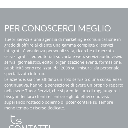
PER CONOSCERCI MEGLIO
Tueor Servizi è una agenzia di marketing e comunicazione in
grado di offrire al cliente una gamma completa di servizi
integrati. Consulenza personalizzata, ricerche di mercato,
servizi grafi ci ed editoriali su carta e web, servizi audio-visivi,
servizi giornalistici, editor, organizzazione eventi, formazione,
pubblicità sono realizzati dal 2008 su “misura” da personale
specializzato interno.
Le aziende, sia che affidino un solo servizio o una consulenza
continuativa, hanno la sensazione di avere un proprio reparto
nella sede Tueor Servizi, che si prende cura di raggiungere i
bisogni dei loro clienti e centrare gli obiettivi condivisi,
superando l’ostacolo odierno di poter contare su sempre
meno tempo e risorse dedicate.