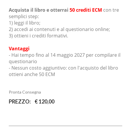
Acquista il libro e otterrai
50 crediti ECM
con tre
semplici step:
1) leggi il libro;
2) accedi ai contenuti e al questionario online;
3) ottieni i crediti formativi.
Vantaggi
- Hai tempo fino al 14 maggio 2027 per compilare il
questionario
- Nessun costo aggiuntivo: con l'acquisto del libro
ottieni anche 50 ECM
Pronta Consegna
PREZZO:
€ 120,00