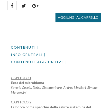
AGGIUNGI AL CARRELLO
CONTENUTI |
INFO GENERALI |
CONTENUTI AGGIUNTIVI |
CAPITOLO 1
L'era del microbioma
Saverio Cosola, Enrica Giammarinaro, Andrea Maglioni, Simone
Marconcini
CAPITOLO 2
La bocca come specchio della salute sistemica del