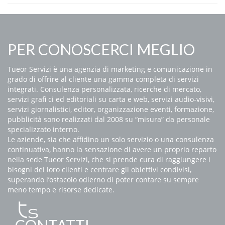
PER CONOSCERCI MEGLIO
Tueor Servizi è una agenzia di marketing e comunicazione in
grado di offrire al cliente una gamma completa di servizi
integrati. Consulenza personalizzata, ricerche di mercato,
servizi grafi ci ed editoriali su carta e web, servizi audio-visivi,
servizi giornalistici, editor, organizzazione eventi, formazione,
pubblicità sono realizzati dal 2008 su “misura” da personale
specializzato interno.
Le aziende, sia che affidino un solo servizio o una consulenza
continuativa, hanno la sensazione di avere un proprio reparto
nella sede Tueor Servizi, che si prende cura di raggiungere i
bisogni dei loro clienti e centrare gli obiettivi condivisi,
superando l’ostacolo odierno di poter contare su sempre
meno tempo e risorse dedicate.