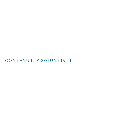
CONTENUTI AGGIUNTIVI |