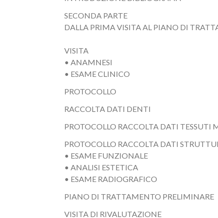
SECONDA PARTE
DALLA PRIMA VISITA AL PIANO DI TRAT
VISITA
• ANAMNESI
• ESAME CLINICO
PROTOCOLLO
RACCOLTA DATI DENTI
PROTOCOLLO RACCOLTA DATI TESSUTI 
PROTOCOLLO RACCOLTA DATI STRUTTU
• ESAME FUNZIONALE
• ANALISI ESTETICA
• ESAME RADIOGRAFICO
PIANO DI TRATTAMENTO PRELIMINARE
VISITA DI RIVALUTAZIONE