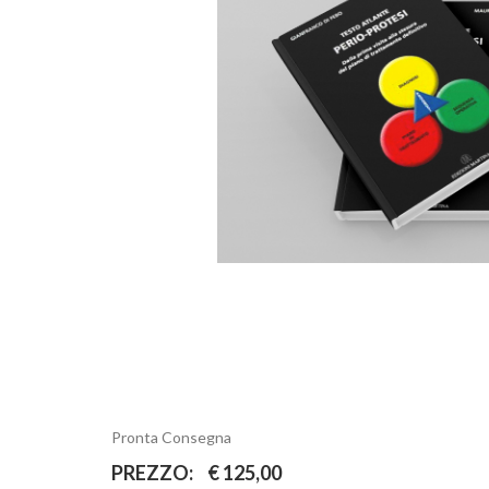
Pronta Consegna
PREZZO:
€ 125,00