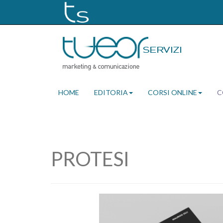
HOME
EDITORIA
CORSI ONLINE
C
PROTESI