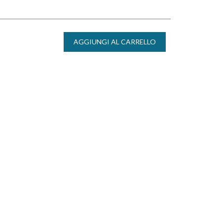
AGGIUNGI AL CARRELLO