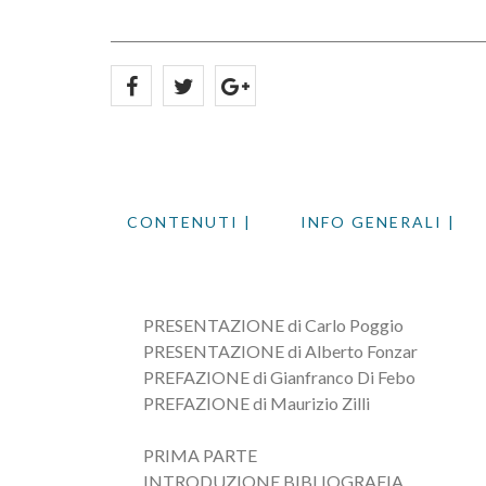
CONTENUTI |
INFO GENERALI |
PRESENTAZIONE di Carlo Poggio
PRESENTAZIONE di Alberto Fonzar
PREFAZIONE di Gianfranco Di Febo
PREFAZIONE di Maurizio Zilli
PRIMA PARTE
INTRODUZIONE BIBLIOGRAFIA