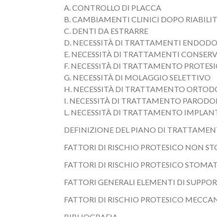
A. CONTROLLO DI PLACCA
B. CAMBIAMENTI CLINICI DOPO RIABILIT
C. DENTI DA ESTRARRE
D. NECESSITÀ DI TRATTAMENTI ENDODO
E. NECESSITÀ DI TRATTAMENTI CONSERV
F. NECESSITÀ DI TRATTAMENTO PROTES
G. NECESSITÀ DI MOLAGGIO SELETTIVO
H. NECESSITÀ DI TRATTAMENTO ORTO
I. NECESSITÀ DI TRATTAMENTO PAROD
L. NECESSITÀ DI TRATTAMENTO IMPLAN
DEFINIZIONE DEL PIANO DI TRATTAMEN
FATTORI DI RISCHIO PROTESICO NON S
FATTORI DI RISCHIO PROTESICO STOMA
FATTORI GENERALI ELEMENTI DI SUPPO
FATTORI DI RISCHIO PROTESICO MECCAN
BIBLIOGRAFIA