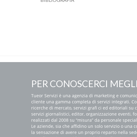
PER CONOSCERCI MEGL
Tueor Servizi è una agenzia di marketing e comunica
cliente una gamma completa di servizi integrati. C
ricerche di mercato, servizi grafi ci ed editoriali su 
servizi giornalistici, editor, organizzazione eventi, 
realizzati dal 2008 su “misura” da personale special
Le aziende, sia che affidino un solo servizio o una
la sensazione di avere un proprio reparto nella sed