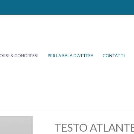
ORSI & CONGRESSI
PER LA SALA D'ATTESA
CONTATTI
TESTO ATLANTE