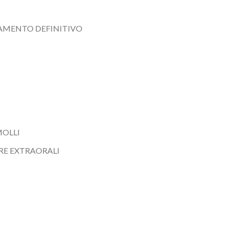
TAMENTO DEFINITIVO
MOLLI
RE EXTRAORALI