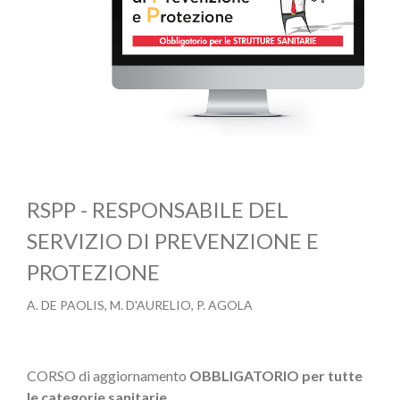
RSPP - RESPONSABILE DEL
SERVIZIO DI PREVENZIONE E
PROTEZIONE
A. DE PAOLIS, M. D'AURELIO, P. AGOLA
CORSO di aggiornamento
OBBLIGATORIO per tutte
le categorie sanitarie.