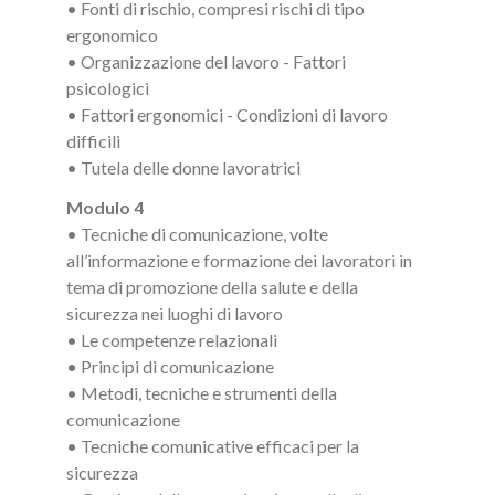
• Fonti di rischio, compresi rischi di tipo
ergonomico
• Organizzazione del lavoro - Fattori
psicologici
• Fattori ergonomici - Condizioni di lavoro
difficili
• Tutela delle donne lavoratrici
Modulo 4
• Tecniche di comunicazione, volte
all’informazione e formazione dei lavoratori in
tema di promozione della salute e della
sicurezza nei luoghi di lavoro
• Le competenze relazionali
• Principi di comunicazione
• Metodi, tecniche e strumenti della
comunicazione
• Tecniche comunicative efficaci per la
sicurezza