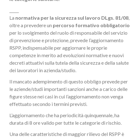
_____
La
normativa per la sicurezza sul lavoro DLgs. 81/08
,
oltre a prevedere un
percorso formativo obbligatorio
per lo svolgimento del ruolo di responsabile del servizio
di prevenzione e protezione, prevede l’aggiornamento
RSPP, indispensabile per aggiornare le proprie
competenze in merito ad evoluzioni normative e nuovi
decreti attuativi sulla tutela della sicurezza e della salute
dei lavoratori in azienda/studio.
Il mancato adempimento di questo obbligo prevede per
le aziende/studi importanti sanzioni anche a carico delle
figure stesse nei casi in cui l’aggiornamento non venga
effettuato secondo i termini previsti.
L’aggiornamento che ha periodicità quinquennale, ha
durata di 8 ore valido per tutte le categorie di rischio.
Una delle caratteristiche di maggior rilievo del RSPP è