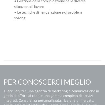
• Gestione della comunicazione nelle diverse
situazioni di lavoro
• Le tecniche di negoziazione e di problem
solving
PER CONOSCERCI MEGLIO
Tueor Servizi è una agenzia di marketing e comunicazione in
grado di offrire al cliente una gamma completa di servizi
integrati. Consulenza personalizzata, ricerche di mercato,